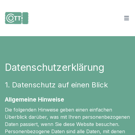
Datenschutzerklärung
1. Datenschutz auf einen Blick
Allgemeine Hinweise
Die folgenden Hinweise geben einen einfachen
Überblick darüber, was mit Ihren personenbezogenen
Daten passiert, wenn Sie diese Website besuchen.
Personenbezogene Daten sind alle Daten, mit denen