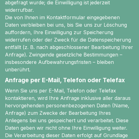
abgefragt wurde; die Einwilligung ist jederzeit
widerrufbar.
Die von Ihnen im Kontaktformular eingegebenen
Daten verbleiben bei uns, bis Sie uns zur Löschung
auffordern, Ihre Einwilligung zur Speicherung
widerrufen oder der Zweck für die Datenspeicherung
entfällt (z. B. nach abgeschlossener Bearbeitung Ihrer
Anfrage). Zwingende gesetzliche Bestimmungen –
insbesondere Aufbewahrungsfristen – bleiben
unberührt.
Anfrage per E-Mail, Telefon oder Telefax
Wenn Sie uns per E-Mail, Telefon oder Telefax
kontaktieren, wird Ihre Anfrage inklusive aller daraus
hervorgehenden personenbezogenen Daten (Name,
Anfrage) zum Zwecke der Bearbeitung Ihres
Anliegens bei uns gespeichert und verarbeitet. Diese
Daten geben wir nicht ohne Ihre Einwilligung weiter.
Die Verarbeitung dieser Daten erfolgt auf Grundlage