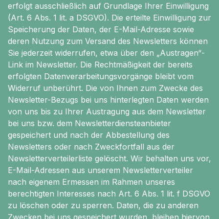
erfolgt ausschließlich auf Grundlage Ihrer Einwilligung
(Art. 6 Abs. 1 lit. a DSGVO). Die erteilte Einwilligung zur
Speicherung der Daten, der E-Mail-Adresse sowie
deren Nutzung zum Versand des Newsletters können
Sie jederzeit widerrufen, etwa über den „Austragen“-
Link im Newsletter. Die Rechtmäßigkeit der bereits
erfolgten Datenverarbeitungsvorgänge bleibt vom
Widerruf unberührt. Die von Ihnen zum Zwecke des
Newsletter-Bezugs bei uns hinterlegten Daten werden
von uns bis zu Ihrer Austragung aus dem Newsletter
bei uns bzw. dem Newsletterdiensteanbieter
gespeichert und nach der Abbestellung des
Newsletters oder nach Zweckfortfall aus der
Newsletterverteilerliste gelöscht. Wir behalten uns vor,
E-Mail-Adressen aus unserem Newsletterverteiler
nach eigenem Ermessen im Rahmen unseres
berechtigten Interesses nach Art. 6 Abs. 1 lit. f DSGVO
zu löschen oder zu sperren. Daten, die zu anderen
Zwecken bei uns gespeichert wurden, bleiben hiervon