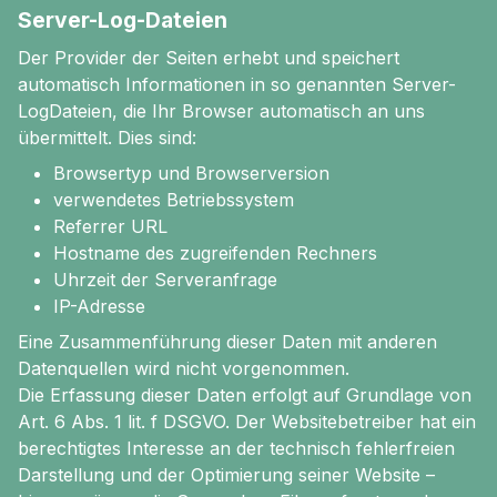
Server-Log-Dateien
Der Provider der Seiten erhebt und speichert
automatisch Informationen in so genannten Server-
LogDateien, die Ihr Browser automatisch an uns
übermittelt. Dies sind:
Browsertyp und Browserversion
verwendetes Betriebssystem
Referrer URL
Hostname des zugreifenden Rechners
Uhrzeit der Serveranfrage
IP-Adresse
Eine Zusammenführung dieser Daten mit anderen
Datenquellen wird nicht vorgenommen.
Die Erfassung dieser Daten erfolgt auf Grundlage von
Art. 6 Abs. 1 lit. f DSGVO. Der Websitebetreiber hat ein
berechtigtes Interesse an der technisch fehlerfreien
Darstellung und der Optimierung seiner Website –