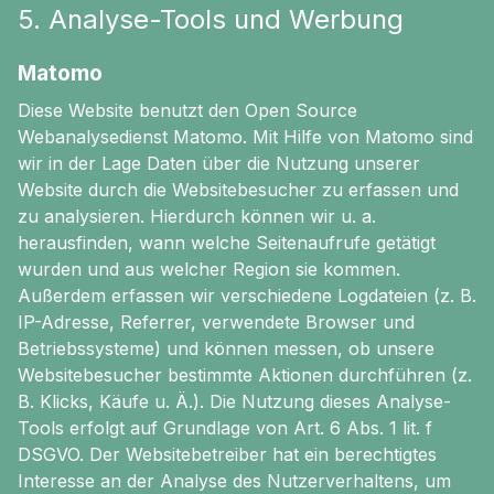
5. Analyse-Tools und Werbung
Matomo
Diese Website benutzt den Open Source
Webanalysedienst Matomo. Mit Hilfe von Matomo sind
wir in der Lage Daten über die Nutzung unserer
Website durch die Websitebesucher zu erfassen und
zu analysieren. Hierdurch können wir u. a.
herausfinden, wann welche Seitenaufrufe getätigt
wurden und aus welcher Region sie kommen.
Außerdem erfassen wir verschiedene Logdateien (z. B.
IP-Adresse, Referrer, verwendete Browser und
Betriebssysteme) und können messen, ob unsere
Websitebesucher bestimmte Aktionen durchführen (z.
B. Klicks, Käufe u. Ä.). Die Nutzung dieses Analyse-
Tools erfolgt auf Grundlage von Art. 6 Abs. 1 lit. f
DSGVO. Der Websitebetreiber hat ein berechtigtes
Interesse an der Analyse des Nutzerverhaltens, um