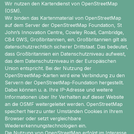
Wir nutzen den Kartendienst von OpenStreetMap
(OSM).
Wir binden das Kartenmaterial von OpenStreetMap
auf dem Server der OpenStreetMap Foundation, St
John’s Innovation Centre, Cowley Road, Cambridge,
CB4 0WS, Großbritannien, ein. Großbritannien gilt als
datenschutzrechtlich sicherer Drittstaat. Das bedeutet,
dass Großbritannien ein Datenschutzniveau aufweist,
das dem Datenschutzniveau in der Europäischen
Union entspricht. Bei der Nutzung der
OpenStreetMap-Karten wird eine Verbindung zu den
Servern der OpenStreetMap-Foundation hergestellt.
Dabei können u. a. Ihre IP-Adresse und weitere
Informationen über Ihr Verhalten auf dieser Website
an die OSMF weitergeleitet werden. OpenStreetMap
speichert hierzu unter Umständen Cookies in Ihrem
Browser oder setzt vergleichbare
Wiedererkennungstechnologien ein.
Die Nutzung von OpenStreetMap erfolgt im Interesse