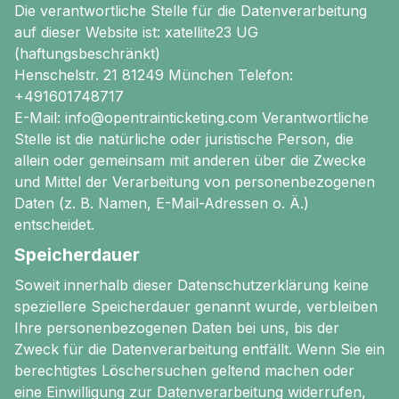
Die verantwortliche Stelle für die Datenverarbeitung
auf dieser Website ist:
xatellite23 UG
(haftungsbeschränkt)
Henschelstr. 21 81249 München
Telefon:
+491601748717
E-Mail: info@opentrainticketing.com
Verantwortliche
Stelle ist die natürliche oder juristische Person, die
allein oder gemeinsam mit anderen über die Zwecke
und Mittel der Verarbeitung von personenbezogenen
Daten (z. B. Namen, E-Mail-Adressen o. Ä.)
entscheidet.
Speicherdauer
Soweit innerhalb dieser Datenschutzerklärung keine
speziellere Speicherdauer genannt wurde, verbleiben
Ihre personenbezogenen Daten bei uns, bis der
Zweck für die Datenverarbeitung entfällt. Wenn Sie ein
berechtigtes Löschersuchen geltend machen oder
eine Einwilligung zur Datenverarbeitung widerrufen,