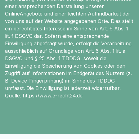
einer ansprechenden Darstellung unserer
OnlineAngebote und einer leichten Auffindbarkeit der
von uns auf der Website angegebenen Orte. Dies stellt
ein berechtigtes Interesse im Sinne von Art. 6 Abs. 1
lit. f DSGVO dar. Sofern eine entsprechende
Einwilligung abgefragt wurde, erfolgt die Verarbeitung
ausschließlich auf Grundlage von Art. 6 Abs. 1 lit. a
DSGVO und § 25 Abs. 1 TDDDG, soweit die
Einwilligung die Speicherung von Cookies oder den
Zugriff auf Informationen im Endgerät des Nutzers (z.
B. Device-Fingerprinting) im Sinne des TDDDG
umfasst. Die Einwilligung ist jederzeit widerrufbar.
Quelle: https://www.e-recht24.de