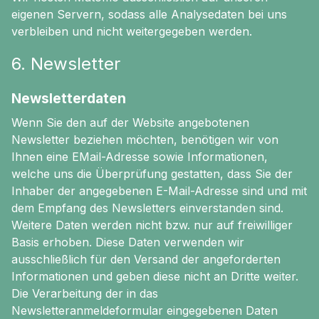
eigenen Servern, sodass alle Analysedaten bei uns
verbleiben und nicht weitergegeben werden.
6. Newsletter
Newsletterdaten
Wenn Sie den auf der Website angebotenen
Newsletter beziehen möchten, benötigen wir von
Ihnen eine EMail-Adresse sowie Informationen,
welche uns die Überprüfung gestatten, dass Sie der
Inhaber der angegebenen E-Mail-Adresse sind und mit
dem Empfang des Newsletters einverstanden sind.
Weitere Daten werden nicht bzw. nur auf freiwilliger
Basis erhoben. Diese Daten verwenden wir
ausschließlich für den Versand der angeforderten
Informationen und geben diese nicht an Dritte weiter.
Die Verarbeitung der in das
Newsletteranmeldeformular eingegebenen Daten