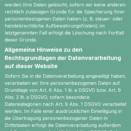
werden Ihre Daten gelöscht, sofern wir keine anderen
rechtlich zulässigen Gründe für die Speicherung Ihrer
personenbezogenen Daten haben (z. B. steuer- oder
handelsrechtliche Aufbewahrungsfristen); im
letztgenannten Fall erfolgt die Löschung nach Fortfall
dieser Gründe.
Allgemeine Hinweise zu den
Rechtsgrundlagen der Datenverarbeitung
auf dieser Website
Sofern Sie in die Datenverarbeitung eingewilligt haben,
verarbeiten wir Ihre personenbezogenen Daten auf
Grundlage von Art. 6 Abs. 1 lit. a DSGVO bzw. Art. 9
Abs. 2 lit. a DSGVO, sofern besondere
Datenkategorien nach Art. 9 Abs. 1 DSGVO verarbeitet
werden. Im Falle einer ausdrücklichen Einwilligung in
die Übertragung personenbezogener Daten in
Drittstaaten erfolgt die Datenverarbeitung außerdem