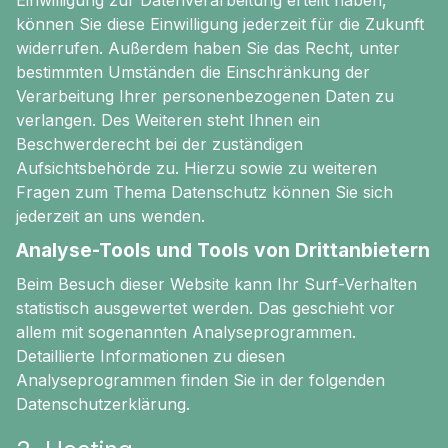
Einwilligung zur Datenverarbeitung erteilt haben,
können Sie diese Einwilligung jederzeit für die Zukunft
widerrufen. Außerdem haben Sie das Recht, unter
bestimmten Umständen die Einschränkung der
Verarbeitung Ihrer personenbezogenen Daten zu
verlangen. Des Weiteren steht Ihnen ein
Beschwerderecht bei der zuständigen
Aufsichtsbehörde zu. Hierzu sowie zu weiteren
Fragen zum Thema Datenschutz können Sie sich
jederzeit an uns wenden.
Analyse-Tools und Tools von Drittanbietern
Beim Besuch dieser Website kann Ihr Surf-Verhalten
statistisch ausgewertet werden. Das geschieht vor
allem mit sogenannten Analyseprogrammen.
Detaillierte Informationen zu diesen
Analyseprogrammen finden Sie in der folgenden
Datenschutzerklärung.