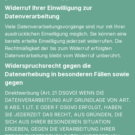
Widerruf Ihrer Einwilligung zur
Datenverarbeitung
Viele Datenverarbeitungsvorgänge sind nur mit Ihrer
ausdrücklichen Einwilligung möglich. Sie können eine
bereits erteilte Einwilligung jederzeit widerrufen. Die
Rechtmäßigkeit der bis zum Widerruf erfolgten
Datenverarbeitung bleibt vom Widerruf unberührt.
Widerspruchsrecht gegen die
Datenerhebung in besonderen Fällen sowie
gegen
Direktwerbung (Art. 21 DSGVO) WENN DIE
DATENVERARBEITUNG AUF GRUNDLAGE VON ART.
6 ABS. 1 LIT. E ODER F DSGVO ERFOLGT, HABEN
SIE JEDERZEIT DAS RECHT, AUS GRÜNDEN, DIE
SICH AUS IHRER BESONDEREN SITUATION
ERGEBEN, GEGEN DIE VERARBEITUNG IHRER