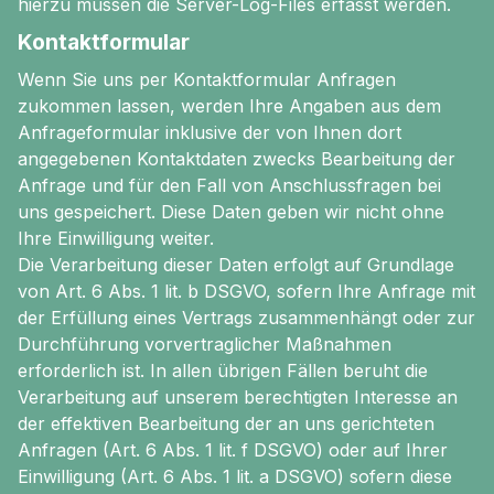
hierzu müssen die Server-Log-Files erfasst werden.
Kontaktformular
Wenn Sie uns per Kontaktformular Anfragen
zukommen lassen, werden Ihre Angaben aus dem
Anfrageformular inklusive der von Ihnen dort
angegebenen Kontaktdaten zwecks Bearbeitung der
Anfrage und für den Fall von Anschlussfragen bei
uns gespeichert. Diese Daten geben wir nicht ohne
Ihre Einwilligung weiter.
Die Verarbeitung dieser Daten erfolgt auf Grundlage
von Art. 6 Abs. 1 lit. b DSGVO, sofern Ihre Anfrage mit
der Erfüllung eines Vertrags zusammenhängt oder zur
Durchführung vorvertraglicher Maßnahmen
erforderlich ist. In allen übrigen Fällen beruht die
Verarbeitung auf unserem berechtigten Interesse an
der effektiven Bearbeitung der an uns gerichteten
Anfragen (Art. 6 Abs. 1 lit. f DSGVO) oder auf Ihrer
Einwilligung (Art. 6 Abs. 1 lit. a DSGVO) sofern diese