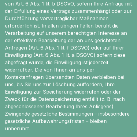
von Art. 6 Abs. 1 lit. b DSGVO, sofern Ihre Anfrage mit
der Erfüllung eines Vertrags zusammenhängt oder zur
Durchführung vorvertraglicher Maßnahmen
erforderlich ist. In allen übrigen Fällen beruht die
Verarbeitung auf unserem berechtigten Interesse an
der effektiven Bearbeitung der an uns gerichteten
Anfragen (Art. 6 Abs. 1 lit. f DSGVO) oder auf Ihrer
Einwilligung (Art. 6 Abs. 1 lit. a DSGVO) sofern diese
abgefragt wurde; die Einwilligung ist jederzeit
widerrufbar. Die von Ihnen an uns per
Kontaktanfragen übersandten Daten verbleiben bei
uns, bis Sie uns zur Löschung auffordern, Ihre
Einwilligung zur Speicherung widerrufen oder der
Zweck für die Datenspeicherung entfällt (z. B. nach
abgeschlossener Bearbeitung Ihres Anliegens).
Zwingende gesetzliche Bestimmungen – insbesondere
gesetzliche Aufbewahrungsfristen – bleiben
unberührt.