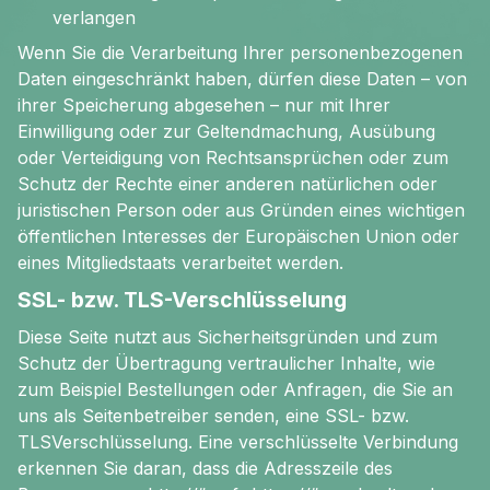
verlangen
Wenn Sie die Verarbeitung Ihrer personenbezogenen
Daten eingeschränkt haben, dürfen diese Daten – von
ihrer Speicherung abgesehen – nur mit Ihrer
Einwilligung oder zur Geltendmachung, Ausübung
oder Verteidigung von Rechtsansprüchen oder zum
Schutz der Rechte einer anderen natürlichen oder
juristischen Person oder aus Gründen eines wichtigen
öffentlichen Interesses der Europäischen Union oder
eines Mitgliedstaats verarbeitet werden.
SSL- bzw. TLS-Verschlüsselung
Diese Seite nutzt aus Sicherheitsgründen und zum
Schutz der Übertragung vertraulicher Inhalte, wie
zum Beispiel Bestellungen oder Anfragen, die Sie an
uns als Seitenbetreiber senden, eine SSL- bzw.
TLSVerschlüsselung. Eine verschlüsselte Verbindung
erkennen Sie daran, dass die Adresszeile des