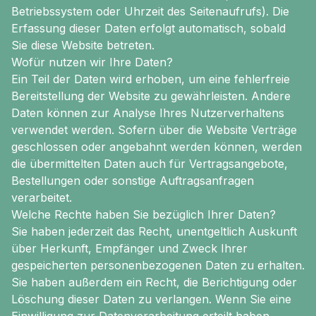
Betriebssystem oder Uhrzeit des Seitenaufrufs). Die
Erfassung dieser Daten erfolgt automatisch, sobald
Sie diese Website betreten.
Wofür nutzen wir Ihre Daten?
Ein Teil der Daten wird erhoben, um eine fehlerfreie
Bereitstellung der Website zu gewährleisten. Andere
Daten können zur Analyse Ihres Nutzerverhaltens
verwendet werden. Sofern über die Website Verträge
geschlossen oder angebahnt werden können, werden
die übermittelten Daten auch für Vertragsangebote,
Bestellungen oder sonstige Auftragsanfragen
verarbeitet.
Welche Rechte haben Sie bezüglich Ihrer Daten?
Sie haben jederzeit das Recht, unentgeltlich Auskunft
über Herkunft, Empfänger und Zweck Ihrer
gespeicherten personenbezogenen Daten zu erhalten.
Sie haben außerdem ein Recht, die Berichtigung oder
Löschung dieser Daten zu verlangen. Wenn Sie eine