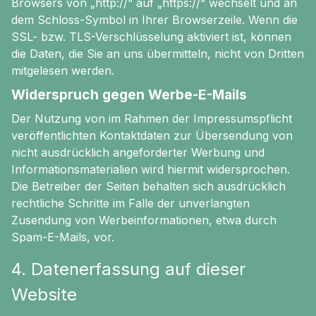
Browsers von „http://“ auf „https://“ wechselt und an
dem Schloss-Symbol in Ihrer Browserzeile. Wenn die
SSL- bzw. TLS-Verschlüsselung aktiviert ist, können
die Daten, die Sie an uns übermitteln, nicht von Dritten
mitgelesen werden.
Widerspruch gegen Werbe-E-Mails
Der Nutzung von im Rahmen der Impressumspflicht
veröffentlichten Kontaktdaten zur Übersendung von
nicht ausdrücklich angeforderter Werbung und
Informationsmaterialien wird hiermit widersprochen.
Die Betreiber der Seiten behalten sich ausdrücklich
rechtliche Schritte im Falle der unverlangten
Zusendung von Werbeinformationen, etwa durch
Spam-E-Mails, vor.
4. Datenerfassung auf dieser
Website