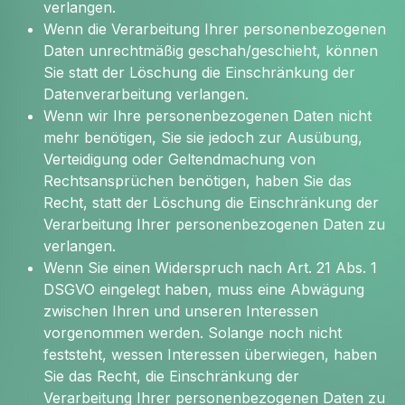
verlangen.
Wenn die Verarbeitung Ihrer personenbezogenen
Daten unrechtmäßig geschah/geschieht, können
Sie statt der Löschung die Einschränkung der
Datenverarbeitung verlangen.
Wenn wir Ihre personenbezogenen Daten nicht
mehr benötigen, Sie sie jedoch zur Ausübung,
Verteidigung oder Geltendmachung von
Rechtsansprüchen benötigen, haben Sie das
Recht, statt der Löschung die Einschränkung der
Verarbeitung Ihrer personenbezogenen Daten zu
verlangen.
Wenn Sie einen Widerspruch nach Art. 21 Abs. 1
DSGVO eingelegt haben, muss eine Abwägung
zwischen Ihren und unseren Interessen
vorgenommen werden. Solange noch nicht
feststeht, wessen Interessen überwiegen, haben
Sie das Recht, die Einschränkung der
Verarbeitung Ihrer personenbezogenen Daten zu