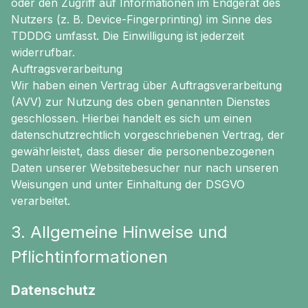
oder den Zugriff auf Informationen im Endgerät des
Nutzers (z. B. Device-Fingerprinting) im Sinne des
TDDDG umfasst. Die Einwilligung ist jederzeit
widerrufbar.
Auftragsverarbeitung
Wir haben einen Vertrag über Auftragsverarbeitung
(AVV) zur Nutzung des oben genannten Dienstes
geschlossen. Hierbei handelt es sich um einen
datenschutzrechtlich vorgeschriebenen Vertrag, der
gewährleistet, dass dieser die personenbezogenen
Daten unserer Websitebesucher nur nach unseren
Weisungen und unter Einhaltung der DSGVO
verarbeitet.
3. Allgemeine Hinweise und
Pflichtinformationen
Datenschutz