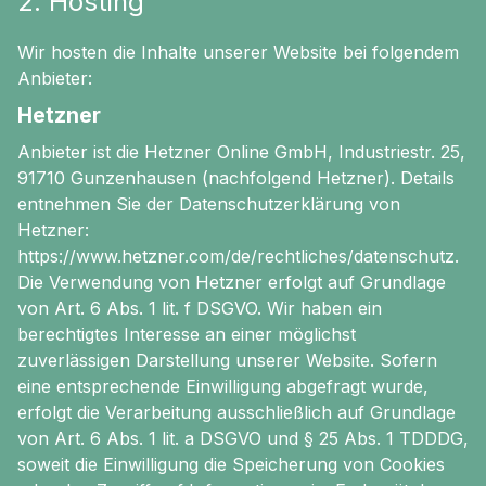
2. Hosting
Wir hosten die Inhalte unserer Website bei folgendem
Anbieter:
Hetzner
Anbieter ist die Hetzner Online GmbH, Industriestr. 25,
91710 Gunzenhausen (nachfolgend Hetzner). Details
entnehmen Sie der Datenschutzerklärung von
Hetzner:
https://www.hetzner.com/de/rechtliches/datenschutz.
Die Verwendung von Hetzner erfolgt auf Grundlage
von Art. 6 Abs. 1 lit. f DSGVO. Wir haben ein
berechtigtes Interesse an einer möglichst
zuverlässigen Darstellung unserer Website. Sofern
eine entsprechende Einwilligung abgefragt wurde,
erfolgt die Verarbeitung ausschließlich auf Grundlage
von Art. 6 Abs. 1 lit. a DSGVO und § 25 Abs. 1 TDDDG,
soweit die Einwilligung die Speicherung von Cookies