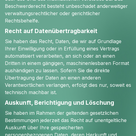
Beschwerderecht besteht unbeschadet anderweitiger
verwaltungsrechtlicher oder gerichtlicher
Rechtsbehelfe.
Recht auf Datenübertragbarkeit
Sie haben das Recht, Daten, die wir auf Grundlage
Ihrer Einwilligung oder in Erfüllung eines Vertrags
automatisiert verarbeiten, an sich oder an einen
Dritten in einem gängigen, maschinenlesbaren Format
aushändigen zu lassen. Sofern Sie die direkte
Übertragung der Daten an einen anderen
Verantwortlichen verlangen, erfolgt dies nur, soweit es
technisch machbar ist.
Auskunft, Berichtigung und Löschung
Sie haben im Rahmen der geltenden gesetzlichen
Bestimmungen jederzeit das Recht auf unentgeltliche
Auskunft über Ihre gespeicherten
personenbezogenen Daten, deren Herkunft und