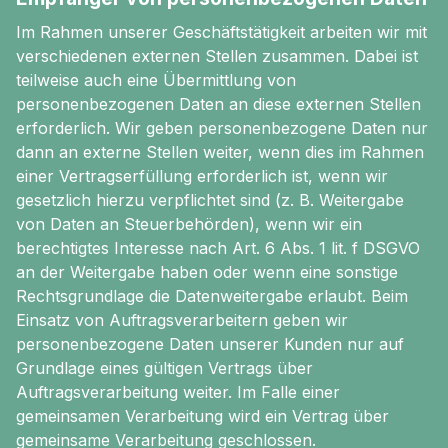
Im Rahmen unserer Geschäftstätigkeit arbeiten wir mit
verschiedenen externen Stellen zusammen. Dabei ist
teilweise auch eine Übermittlung von
personenbezogenen Daten an diese externen Stellen
erforderlich. Wir geben personenbezogene Daten nur
dann an externe Stellen weiter, wenn dies im Rahmen
einer Vertragserfüllung erforderlich ist, wenn wir
gesetzlich hierzu verpflichtet sind (z. B. Weitergabe
von Daten an Steuerbehörden), wenn wir ein
berechtigtes Interesse nach Art. 6 Abs. 1 lit. f DSGVO
an der Weitergabe haben oder wenn eine sonstige
Rechtsgrundlage die Datenweitergabe erlaubt. Beim
Einsatz von Auftragsverarbeitern geben wir
personenbezogene Daten unserer Kunden nur auf
Grundlage eines gültigen Vertrags über
Auftragsverarbeitung weiter. Im Falle einer
gemeinsamen Verarbeitung wird ein Vertrag über
gemeinsame Verarbeitung geschlossen.