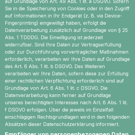
auf Grundlage von Art. 49 Abs. 1 lit. a DSGVO. Sofern
Sie in die Speicherung von Cookies oder in den Zugriff
auf Informationen in Ihr Endgerät (z. B. via Device-
Fingerprinting) eingewilligt haben, erfolgt die
Datenverarbeitung zusätzlich auf Grundlage von § 25
Abs. 1 TDDDG. Die Einwilligung ist jederzeit
widerrufbar. Sind Ihre Daten zur Vertragserfüllung
oder zur Durchführung vorvertraglicher Maßnahmen
erforderlich, verarbeiten wir Ihre Daten auf Grundlage
des Art. 6 Abs. 1 lit. b DSGVO. Des Weiteren
verarbeiten wir Ihre Daten, sofern diese zur Erfüllung
einer rechtlichen Verpflichtung erforderlich sind auf
Grundlage von Art. 6 Abs. 1 lit. c DSGVO. Die
Datenverarbeitung kann ferner auf Grundlage
unseres berechtigten Interesses nach Art. 6 Abs. 1 lit.
f DSGVO erfolgen. Über die jeweils im Einzelfall
einschlägigen Rechtsgrundlagen wird in den folgenden
Absätzen dieser Datenschutzerklärung informiert.
Empfänger von personenbezogenen Daten