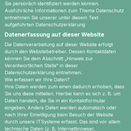
Sie persönlich identifiziert werden können.
Ausführliche Informationen zum Thema Datenschutz
entnehmen Sie unserer unter diesem Text
aufgeführten Datenschutzerklärung
Datenerfassung auf dieser Website
Die Datenverarbeitung auf dieser Website erfolgt
durch den Websitebetreiber. Dessen Kontaktdaten
können Sie dem Abschnitt „Hinweis zur
Verantwortlichen Stelle“ in dieser
Datenschutzerklärung entnehmen.
Wie erfassen wir Ihre Daten?
Ihre Daten werden zum einen dadurch erhoben, dass
Sie uns diese mitteilen. Hierbei kann es sich z. B. um
Daten handeln, die Sie in ein Kontaktformular
eingeben. Andere Daten werden automatisch oder
nach Ihrer Einwilligung beim Besuch der Website
durch unsere ITSysteme erfasst. Das sind vor allem
technische Daten (z. B. Internetbrowser,