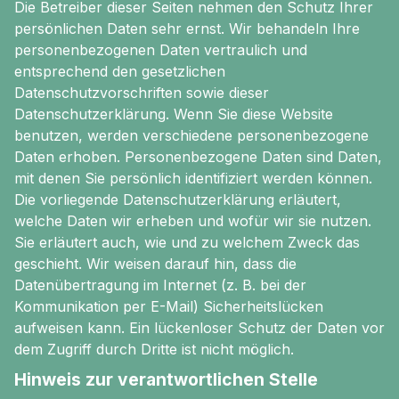
Die Betreiber dieser Seiten nehmen den Schutz Ihrer
persönlichen Daten sehr ernst. Wir behandeln Ihre
personenbezogenen Daten vertraulich und
entsprechend den gesetzlichen
Datenschutzvorschriften sowie dieser
Datenschutzerklärung. Wenn Sie diese Website
benutzen, werden verschiedene personenbezogene
Daten erhoben. Personenbezogene Daten sind Daten,
mit denen Sie persönlich identifiziert werden können.
Die vorliegende Datenschutzerklärung erläutert,
welche Daten wir erheben und wofür wir sie nutzen.
Sie erläutert auch, wie und zu welchem Zweck das
geschieht. Wir weisen darauf hin, dass die
Datenübertragung im Internet (z. B. bei der
Kommunikation per E-Mail) Sicherheitslücken
aufweisen kann. Ein lückenloser Schutz der Daten vor
dem Zugriff durch Dritte ist nicht möglich.
Hinweis zur verantwortlichen Stelle