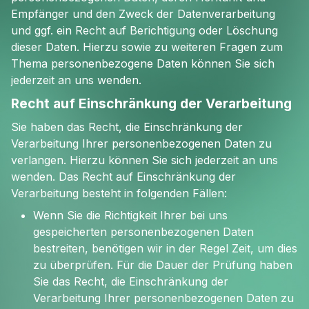
Empfänger und den Zweck der Datenverarbeitung
und ggf. ein Recht auf Berichtigung oder Löschung
dieser Daten. Hierzu sowie zu weiteren Fragen zum
Thema personenbezogene Daten können Sie sich
jederzeit an uns wenden.
Recht auf Einschränkung der Verarbeitung
Sie haben das Recht, die Einschränkung der
Verarbeitung Ihrer personenbezogenen Daten zu
verlangen. Hierzu können Sie sich jederzeit an uns
wenden. Das Recht auf Einschränkung der
Verarbeitung besteht in folgenden Fällen:
Wenn Sie die Richtigkeit Ihrer bei uns
gespeicherten personenbezogenen Daten
bestreiten, benötigen wir in der Regel Zeit, um dies
zu überprüfen. Für die Dauer der Prüfung haben
Sie das Recht, die Einschränkung der
Verarbeitung Ihrer personenbezogenen Daten zu