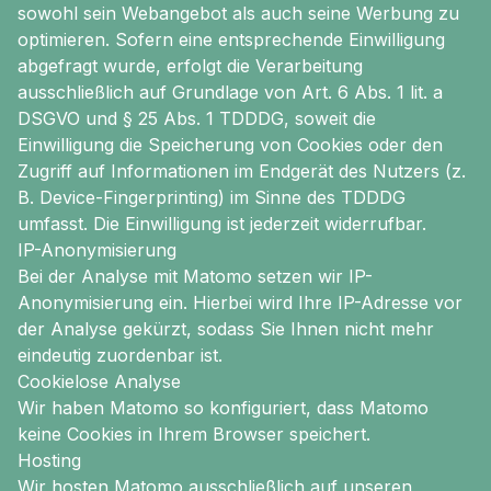
sowohl sein Webangebot als auch seine Werbung zu
optimieren. Sofern eine entsprechende Einwilligung
abgefragt wurde, erfolgt die Verarbeitung
ausschließlich auf Grundlage von Art. 6 Abs. 1 lit. a
DSGVO und § 25 Abs. 1 TDDDG, soweit die
Einwilligung die Speicherung von Cookies oder den
Zugriff auf Informationen im Endgerät des Nutzers (z.
B. Device-Fingerprinting) im Sinne des TDDDG
umfasst. Die Einwilligung ist jederzeit widerrufbar.
IP-Anonymisierung
Bei der Analyse mit Matomo setzen wir IP-
Anonymisierung ein. Hierbei wird Ihre IP-Adresse vor
der Analyse gekürzt, sodass Sie Ihnen nicht mehr
eindeutig zuordenbar ist.
Cookielose Analyse
Wir haben Matomo so konfiguriert, dass Matomo
keine Cookies in Ihrem Browser speichert.
Hosting
Wir hosten Matomo ausschließlich auf unseren