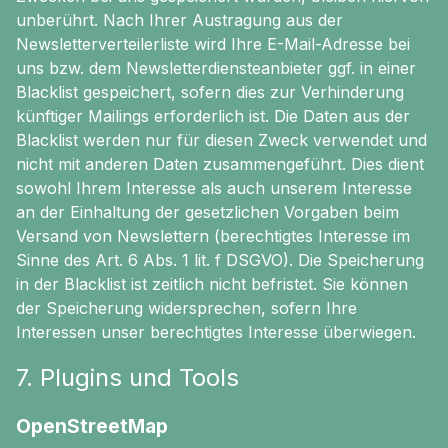
unberührt. Nach Ihrer Austragung aus der
Newsletterverteilerliste wird Ihre E-Mail-Adresse bei
uns bzw. dem Newsletterdiensteanbieter ggf. in einer
Blacklist gespeichert, sofern dies zur Verhinderung
künftiger Mailings erforderlich ist. Die Daten aus der
Blacklist werden nur für diesen Zweck verwendet und
nicht mit anderen Daten zusammengeführt. Dies dient
sowohl Ihrem Interesse als auch unserem Interesse
an der Einhaltung der gesetzlichen Vorgaben beim
Versand von Newslettern (berechtigtes Interesse im
Sinne des Art. 6 Abs. 1 lit. f DSGVO). Die Speicherung
in der Blacklist ist zeitlich nicht befristet. Sie können
der Speicherung widersprechen, sofern Ihre
Interessen unser berechtigtes Interesse überwiegen.
7. Plugins und Tools
OpenStreetMap